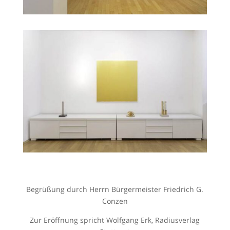
Begrüßung durch Herrn Bürgermeister Friedrich G.
Conzen
Zur Eröffnung spricht Wolfgang Erk, Radiusverlag