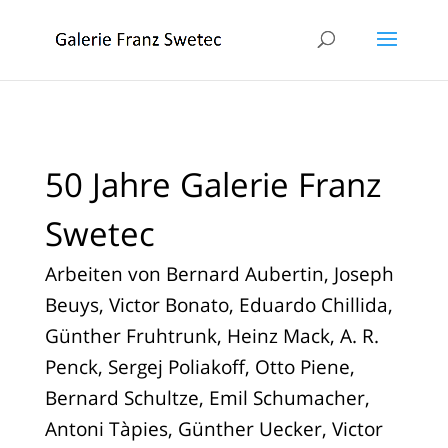
50 Jahre Galerie Franz
Swetec
Arbeiten von Bernard Aubertin, Joseph
Beuys, Victor Bonato, Eduardo Chillida,
Günther Fruhtrunk, Heinz Mack, A. R.
Penck, Sergej Poliakoff, Otto Piene,
Bernard Schultze, Emil Schumacher,
Antoni Tàpies, Günther Uecker, Victor