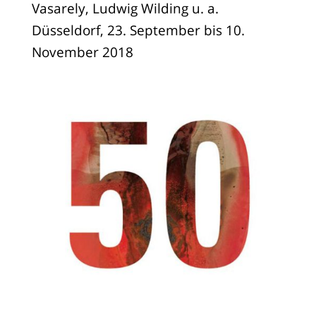
Vasarely, Ludwig Wilding u. a.
Düsseldorf, 23. September bis 10.
November 2018