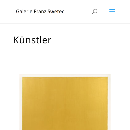
Künstler