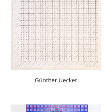
Günther Uecker