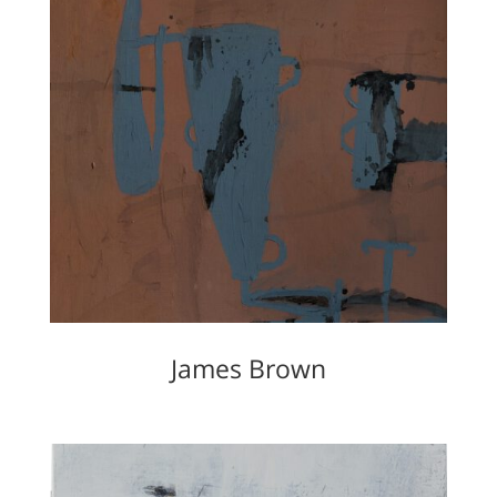
James Brown