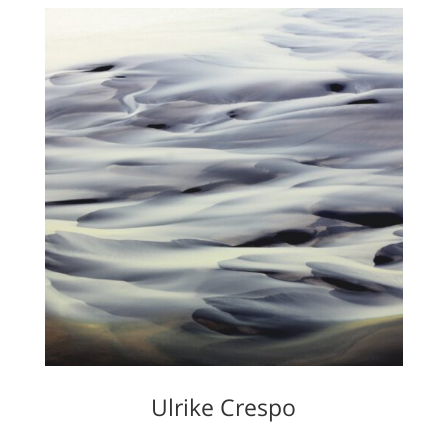
Ulrike Crespo