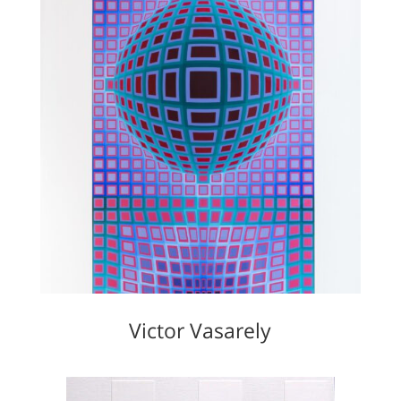
Victor Vasarely