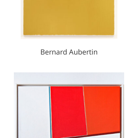
Bernard Aubertin