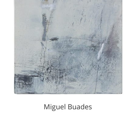
Miguel Buades