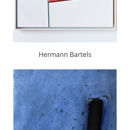
Hermann Bartels