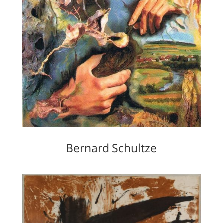
Bernard Schultze