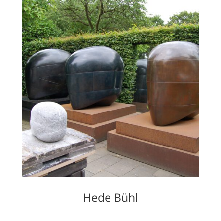
Hede Bühl