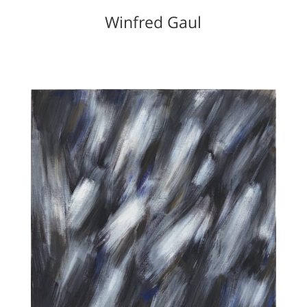
Winfred Gaul