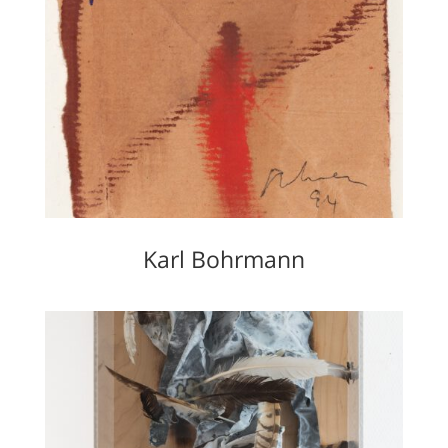
Karl Bohrmann