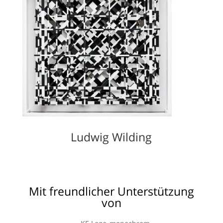
Ludwig Wilding
Mit freundlicher Unterstützung
von