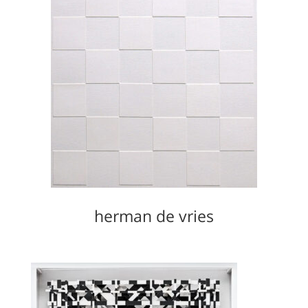
herman de vries