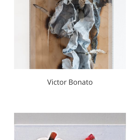
Victor Bonato