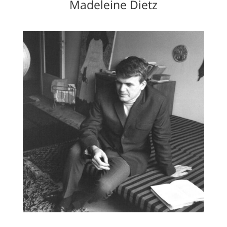
Madeleine Dietz