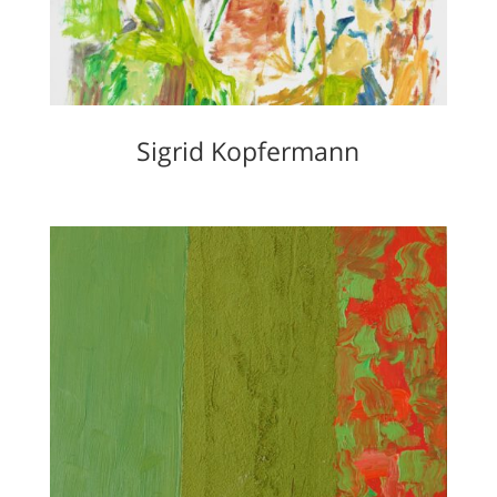
Sigrid Kopfermann