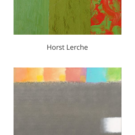
Horst Lerche