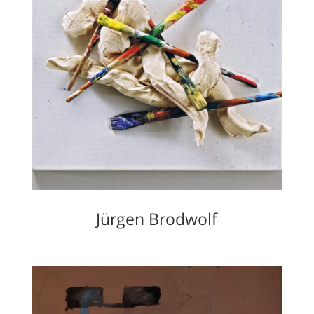
Jürgen Brodwolf