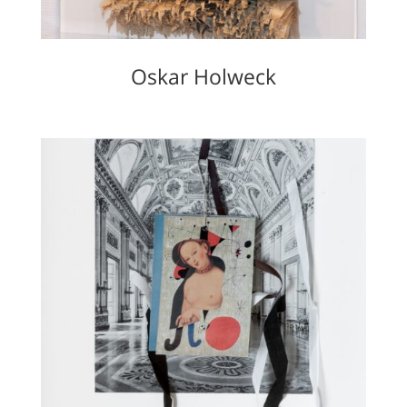
Oskar Holweck