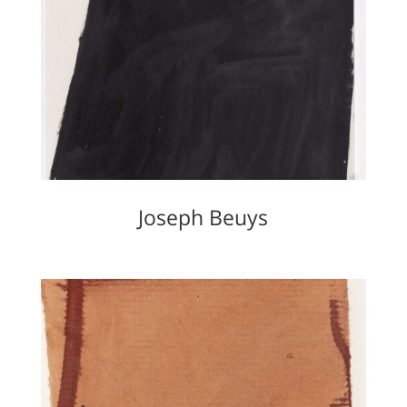
Joseph Beuys