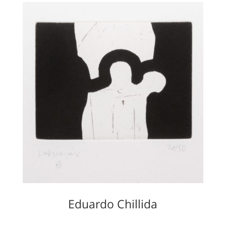
Eduardo Chillida