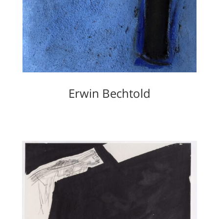
Erwin Bechtold