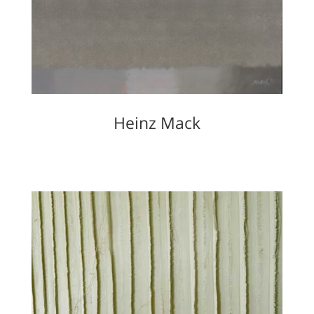
Heinz Mack