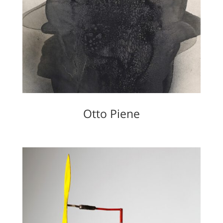
Otto Piene