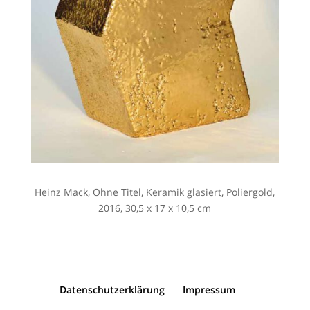
Heinz Mack, Ohne Titel, Keramik glasiert, Poliergold,
2016, 30,5 x 17 x 10,5 cm
Datenschutzerklärung
Impressum