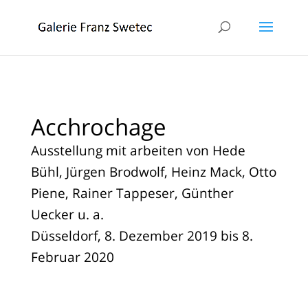
Acchrochage
Ausstellung mit arbeiten von Hede
Bühl, Jürgen Brodwolf, Heinz Mack, Otto
Piene, Rainer Tappeser, Günther
Uecker u. a.
Düsseldorf, 8. Dezember 2019 bis 8.
Februar 2020