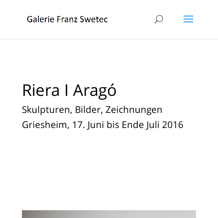
Riera I Aragó
Skulpturen, Bilder, Zeichnungen
Griesheim, 17. Juni bis Ende Juli 2016