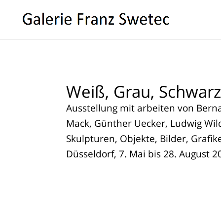
Weiß, Grau, Schwar
Ausstellung mit arbeiten von Berna
Mack, Günther Uecker, Ludwig Wild
Skulpturen, Objekte, Bilder, Grafik
Düsseldorf, 7. Mai bis 28. August 2