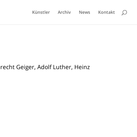
Künstler
Archiv
News
Kontakt
recht Geiger, Adolf Luther, Heinz