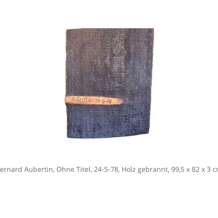
ernard Aubertin, Ohne Titel, 24-5-78, Holz gebrannt, 99,5 x 82 x 3 