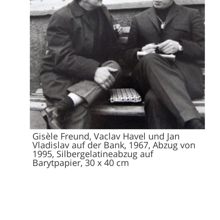
Gisèle Freund, Vaclav Havel und Jan
Vladislav auf der Bank, 1967, Abzug von
1995, Silbergelatineabzug auf
Barytpapier, 30 x 40 cm