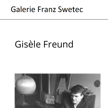
Gisèle Freund