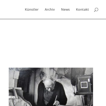
Künstler
Archiv
News
Kontakt