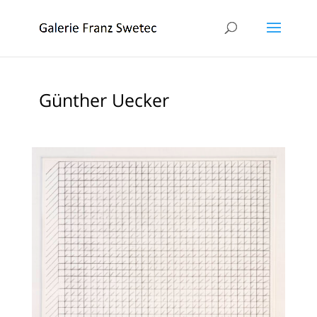
Günther Uecker