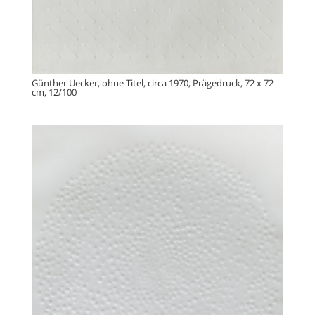
Günther Uecker, ohne Titel, circa 1970, Prägedruck, 72 x 72
cm, 12/100