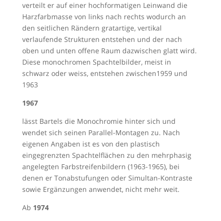
verteilt er auf einer hochformatigen Leinwand die
Harzfarbmasse von links nach rechts wodurch an
den seitlichen Rändern gratartige, vertikal
verlaufende Strukturen entstehen und der nach
oben und unten offene Raum dazwischen glatt wird.
Diese monochromen Spachtelbilder, meist in
schwarz oder weiss, entstehen zwischen1959 und
1963
1967
lässt Bartels die Monochromie hinter sich und
wendet sich seinen Parallel-Montagen zu. Nach
eigenen Angaben ist es von den plastisch
eingegrenzten Spachtelflächen zu den mehrphasig
angelegten Farbstreifenbildern (1963-1965), bei
denen er Tonabstufungen oder Simultan-Kontraste
sowie Ergänzungen anwendet, nicht mehr weit.
Ab
1974