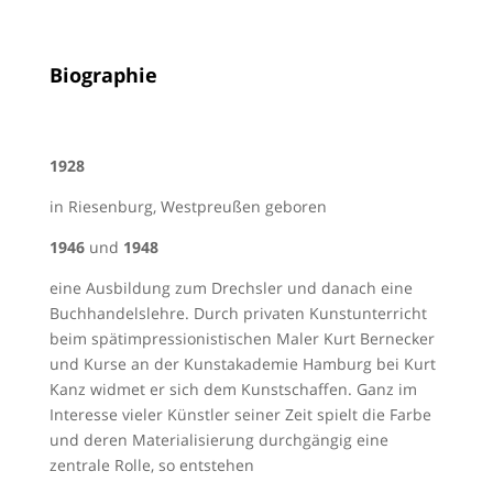
Biographie
1928
in Riesenburg, Westpreußen geboren
1946
und
1948
eine Ausbildung zum Drechsler und danach eine
Buchhandelslehre. Durch privaten Kunstunterricht
beim spätimpressionistischen Maler Kurt Bernecker
und Kurse an der Kunstakademie Hamburg bei Kurt
Kanz widmet er sich dem Kunstschaffen. Ganz im
Interesse vieler Künstler seiner Zeit spielt die Farbe
und deren Materialisierung durchgängig eine
zentrale Rolle, so entstehen