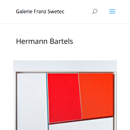
Hermann Bartels