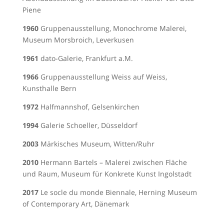
Piene
1960
Gruppenausstellung, Monochrome Malerei,
Museum Morsbroich, Leverkusen
1961
dato-Galerie, Frankfurt a.M.
1966
Gruppenausstellung Weiss auf Weiss,
Kunsthalle Bern
1972
Halfmannshof, Gelsenkirchen
1994
Galerie Schoeller, Düsseldorf
2003
Märkisches Museum, Witten/Ruhr
2010
Hermann Bartels – Malerei zwischen Fläche
und Raum, Museum für Konkrete Kunst Ingolstadt
2017
Le socle du monde Biennale, Herning Museum
of Contemporary Art, Dänemark