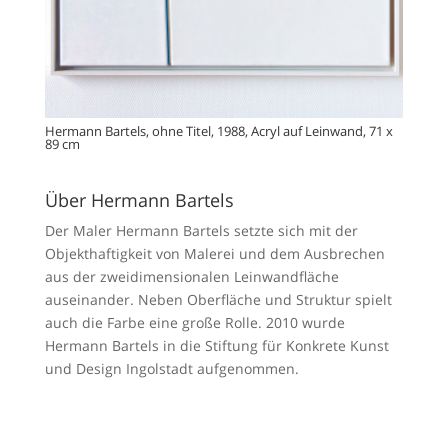
Hermann Bartels, ohne Titel, 1988, Acryl auf Leinwand, 71 x
89 cm
Über Hermann Bartels
Der Maler Hermann Bartels setzte sich mit der
Objekthaftigkeit von Malerei und dem Ausbrechen
aus der zweidimensionalen Leinwandfläche
auseinander. Neben Oberfläche und Struktur spielt
auch die Farbe eine große Rolle. 2010 wurde
Hermann Bartels in die Stiftung für Konkrete Kunst
und Design Ingolstadt aufgenommen.