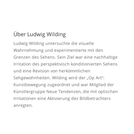
Über Ludwig Wilding
Ludwig Wilding untersuchte die visuelle
Wahrnehmung und experimentierte mit den
Grenzen des Sehens. Sein Ziel war eine nachhaltige
Irritation des perspektivisch konditionierten Sehens
und eine Revision von herkömmlichen
Sehgewohnheiten. Wilding wird der „Op Art“-
Kunstbewegung zugeordnet und war Mitglied der
Künstlergruppe Neue Tendenzen, die mit optischen
Irritationen eine Aktivierung des Bildbetrachters
anregten.