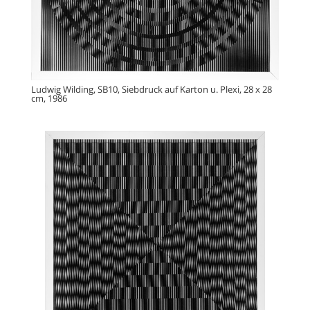
Ludwig Wilding, SB10, Siebdruck auf Karton u. Plexi, 28 x 28
cm, 1986