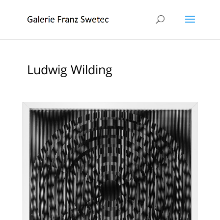
Ludwig Wilding