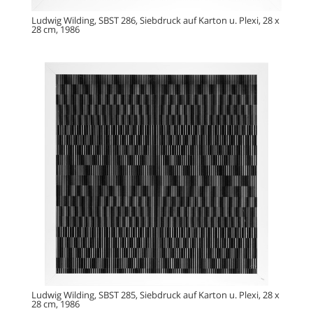
Ludwig Wilding, SBST 286, Siebdruck auf Karton u. Plexi, 28 x
28 cm, 1986
Ludwig Wilding, SBST 285, Siebdruck auf Karton u. Plexi, 28 x
28 cm, 1986