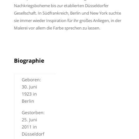
Nachkriegsboheme bis zur etablierten Düsseldorfer
Gesellschaft. In Südfrankreich, Berlin und New York suchte
sie immer wieder Inspiration für ihr großes Anliegen, in der
Malerei vor allem die Farbe sprechen zu lassen.
Biographie
Geboren:
30. Juni
1923 in
Berlin
Gestorben:
25. Juni
2011 in
Düsseldorf