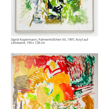
Sigrid Kopermann, Palmenhöfchen VII, 1997, Acryl auf
Leinwand, 194 x 128 cm