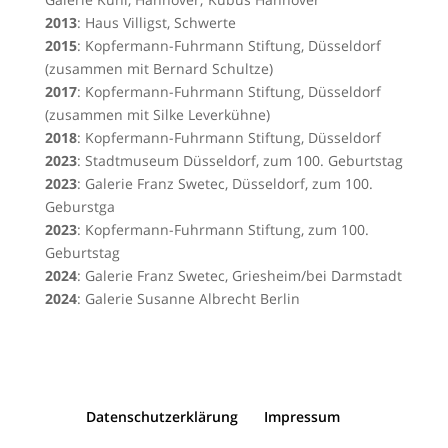
2013
: Haus Villigst, Schwerte
2015
: Kopfermann-Fuhrmann Stiftung, Düsseldorf
(zusammen mit Bernard Schultze)
2017
: Kopfermann-Fuhrmann Stiftung, Düsseldorf
(zusammen mit Silke Leverkühne)
2018
: Kopfermann-Fuhrmann Stiftung, Düsseldorf
2023
: Stadtmuseum Düsseldorf, zum 100. Geburtstag
2023
: Galerie Franz Swetec, Düsseldorf, zum 100.
Geburstga
2023
: Kopfermann-Fuhrmann Stiftung, zum 100.
Geburtstag
2024
: Galerie Franz Swetec, Griesheim/bei Darmstadt
2024
: Galerie Susanne Albrecht Berlin
Datenschutzerklärung
Impressum