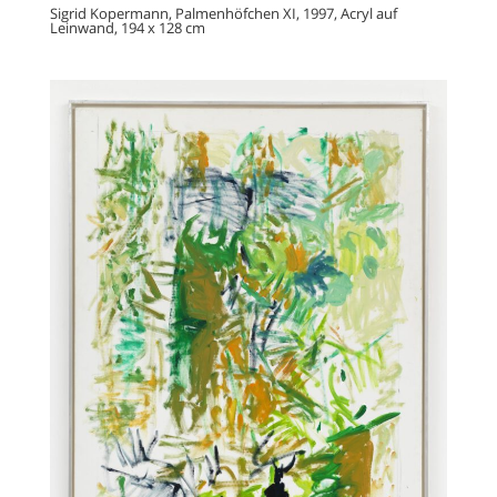
Sigrid Kopermann, Palmenhöfchen XI, 1997, Acryl auf
Leinwand, 194 x 128 cm