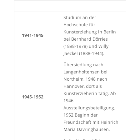
Studium an der
Hochschule für
Kunsterziehung in Berlin
1941-1945
bei Bernhard Dörries
(1898-1978) und Willy
Jaeckel (1888-1944).
Übersiedlung nach
Langenholtensen bei
Northeim, 1948 nach
Hannover, dort als
Kunsterzieherin tätig. Ab
1945-1952
1946
Ausstellungsbeteiligung.
1952 Beginn der
Freundschaft mit Heinrich
Maria Davringhausen.