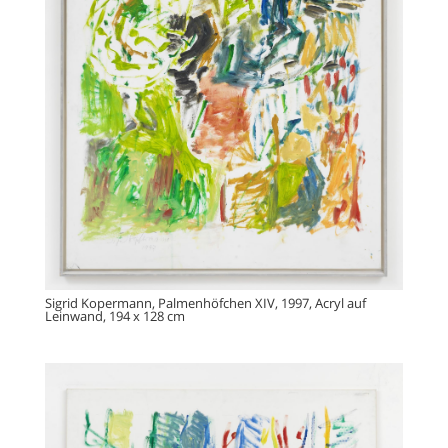
Sigrid Kopermann, Palmenhöfchen XIV, 1997, Acryl auf
Leinwand, 194 x 128 cm