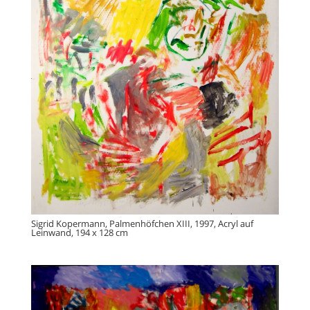
Sigrid Kopermann, Palmenhöfchen XIII, 1997, Acryl auf
Leinwand, 194 x 128 cm