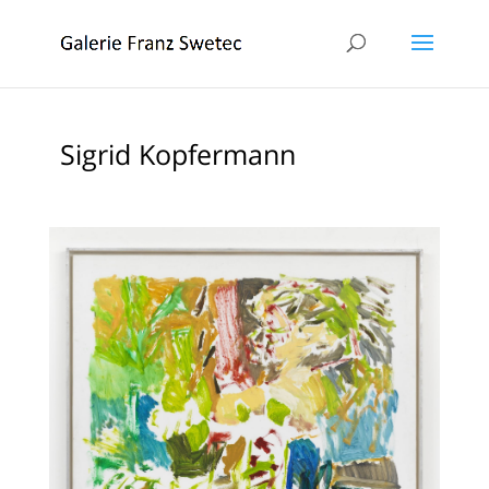
Sigrid Kopfermann